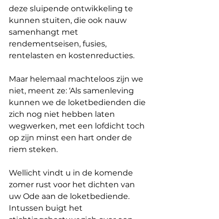
deze sluipende ontwikkeling te 
kunnen stuiten, die ook nauw 
samenhangt met 
rendementseisen, fusies, 
rentelasten en kostenreducties.
Maar helemaal machteloos zijn we 
niet, meent ze: ‘Als samenleving 
kunnen we de loketbedienden die 
zich nog niet hebben laten 
wegwerken, met een lofdicht toch 
op zijn minst een hart onder de 
riem steken.
Wellicht vindt u in de komende 
zomer rust voor het dichten van 
uw Ode aan de loketbediende. 
Intussen buigt het 