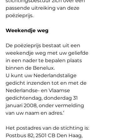
stichtingsbestuur zich over een 
passende uitreiking van deze 
poëzieprijs.
Weekendje weg
De poëzieprijs bestaat uit een 
weekendje weg met uw geliefde 
in een nader te bepalen plaats 
binnen de Benelux.
U kunt uw Nederlandstalige 
gedicht inzenden tot en met de 
Nederlandse- en Vlaamse 
gedichtendag, donderdag 31 
januari 2008, onder vermelding 
van uw naam en adres.’
Het postadres van de stichting is: 
Postbus 82, 2501 CB Den Haag, 