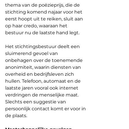
thema van de poëzieprijs, die de 
stichting komend najaar voor het 
eerst hoopt uit te reiken, sluit aan 
op haar credo, waaraan het 
bestuur nu de laatste hand legt.
Het stichtingsbestuur deelt een 
sluimerend gevoel van 
onbehagen over de toenemende 
anonimiteit, waarin diensten van 
overheid en bedrijfsleven zich 
hullen. Telefoon, automaat en de 
laatste jaren vooral ook internet 
verdringen de menselijke maat. 
Slechts een suggestie van 
persoonlijk contact komt er voor in 
de plaats.